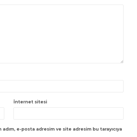
İnternet sitesi
n adım, e-posta adresim ve site adresim bu tarayıcıya