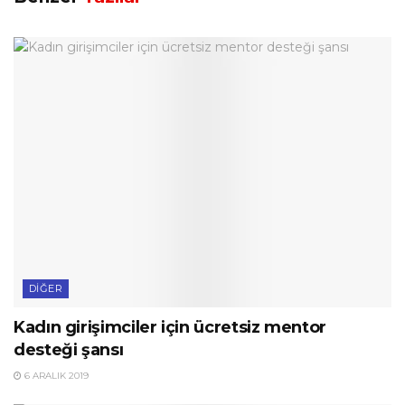
DIĞER
Kadın girişimciler için ücretsiz mentor
desteği şansı
6 ARALIK 2019