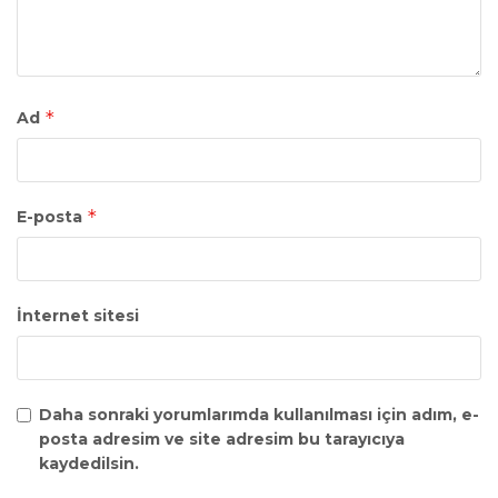
*
Ad
*
E-posta
İnternet sitesi
Daha sonraki yorumlarımda kullanılması için adım, e-
posta adresim ve site adresim bu tarayıcıya
kaydedilsin.