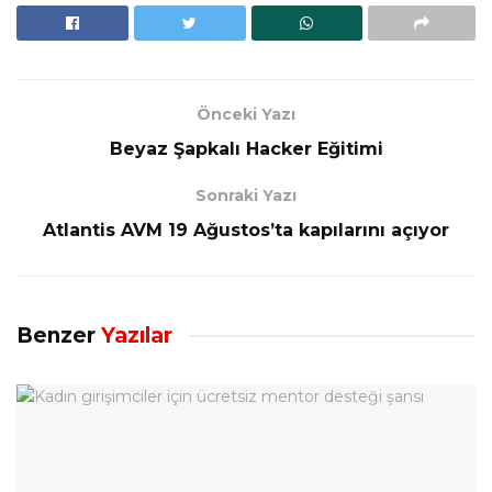
Önceki Yazı
Beyaz Şapkalı Hacker Eğitimi
Sonraki Yazı
Atlantis AVM 19 Ağustos’ta kapılarını açıyor
Benzer
Yazılar