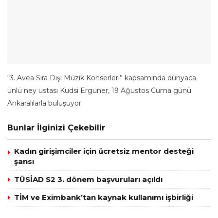
“3. Avea Sıra Dışı Müzik Konserleri” kapsamında dünyaca
ünlü ney ustası Kudsi Erguner, 19 Ağustos Cuma günü
Ankaralılarla buluşuyor
Bunlar İlginizi Çekebilir
Kadın girişimciler için ücretsiz mentor desteği
şansı
TÜSİAD S2 3. dönem başvuruları açıldı
TİM ve Eximbank’tan kaynak kullanımı işbirliği