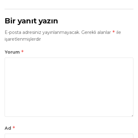
Bir yanıt yazın
*
E-posta adresiniz yayınlanmayacak.
Gerekli alanlar
ile
işaretlenmişlerdir
*
Yorum
*
Ad