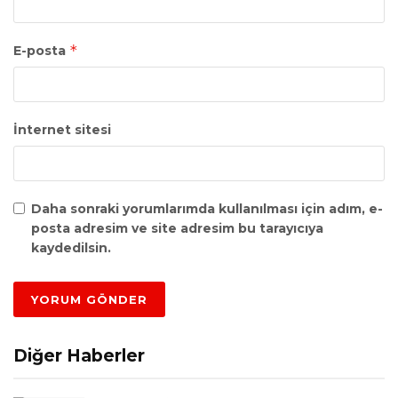
*
E-posta
İnternet sitesi
Daha sonraki yorumlarımda kullanılması için adım, e-
posta adresim ve site adresim bu tarayıcıya
kaydedilsin.
Diğer Haberler