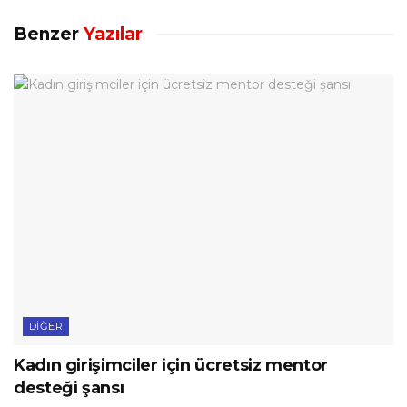
Benzer
Yazılar
DIĞER
Kadın girişimciler için ücretsiz mentor
desteği şansı