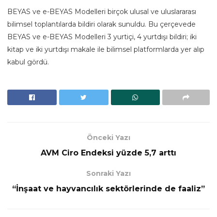
BEYAS ve e-BEYAS Modelleri birçok ulusal ve uluslararası
bilimsel toplantılarda bildiri olarak sunuldu. Bu çerçevede
BEYAS ve e-BEYAS Modelleri 3 yurtiçi, 4 yurtdışı bildiri; iki
kitap ve iki yurtdışı makale ile bilimsel platformlarda yer alıp
kabul gördü.
Önceki Yazı
AVM Ciro Endeksi yüzde 5,7 arttı
Sonraki Yazı
“İnşaat ve hayvancılık sektörlerinde de faaliz”