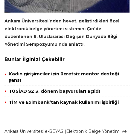
Ankara Üniversitesi’nden heyet, geliştirdikleri özel
elektronik belge yönetimi sistemini Çin’de
düzenlenen 6. Uluslararası Değişen Dünyada Bilgi
Yönetimi Sempozyumu’nda anlattı.
Bunlar İlginizi Çekebilir
Kadın girişimciler için ücretsiz mentor desteği
şansı
TÜSİAD S2 3. dönem başvuruları açıldı
TİM ve Eximbank’tan kaynak kullanımı işbirliği
Ankara Üniversitesi e-BEYAS (Elektronik Belge Yönetimi ve