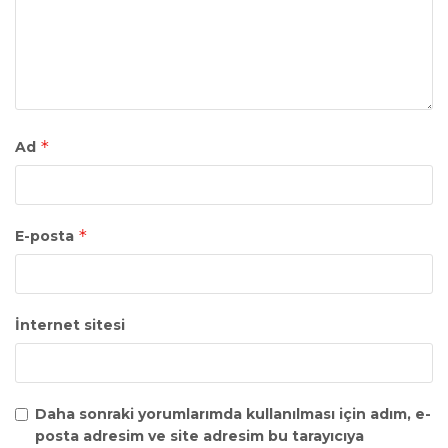
*
Ad
*
E-posta
İnternet sitesi
Daha sonraki yorumlarımda kullanılması için adım, e-
posta adresim ve site adresim bu tarayıcıya