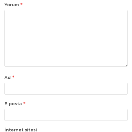
*
Yorum
*
Ad
*
E-posta
İnternet sitesi