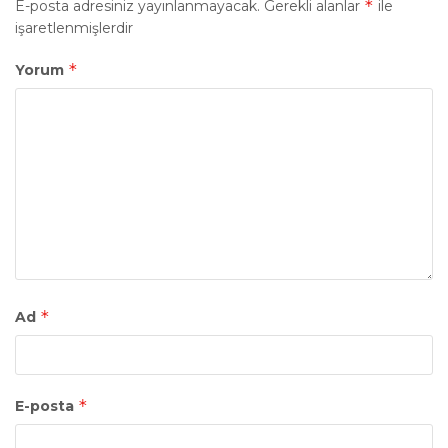
*
E-posta adresiniz yayınlanmayacak.
Gerekli alanlar
ile
işaretlenmişlerdir
*
Yorum
*
Ad
*
E-posta