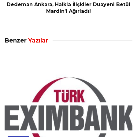
Dedeman Ankara, Halkla İlişkiler Duayeni Betül
Mardin’i Ağırladı!
Benzer
Yazılar