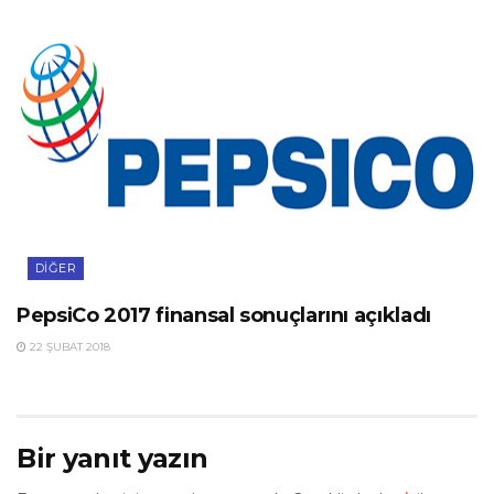
DIĞER
PepsiCo 2017 finansal sonuçlarını açıkladı
22 ŞUBAT 2018
Bir yanıt yazın