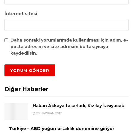
İnternet sitesi
Daha sonraki yorumlarımda kullanılması için adım, e-
posta adresim ve site adresim bu tarayıcıya
kaydedilsin.
Diğer Haberler
Hakan Akkaya tasarladı, Kızılay taşıyacak
23 HAZIRAN 2017
Türkiye – ABD yoğun ortaklık dönemine giriyor