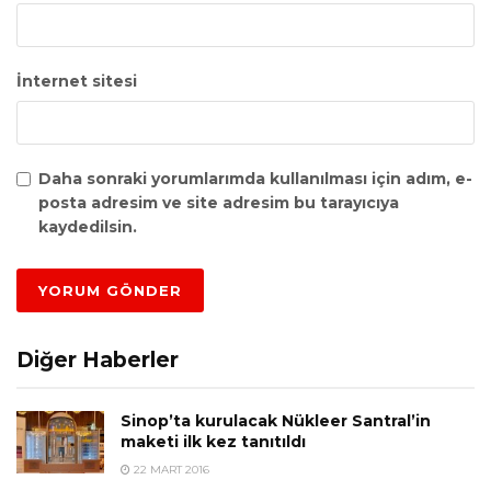
İnternet sitesi
Daha sonraki yorumlarımda kullanılması için adım, e-
posta adresim ve site adresim bu tarayıcıya
kaydedilsin.
Diğer Haberler
Sinop’ta kurulacak Nükleer Santral’in
maketi ilk kez tanıtıldı
22 MART 2016