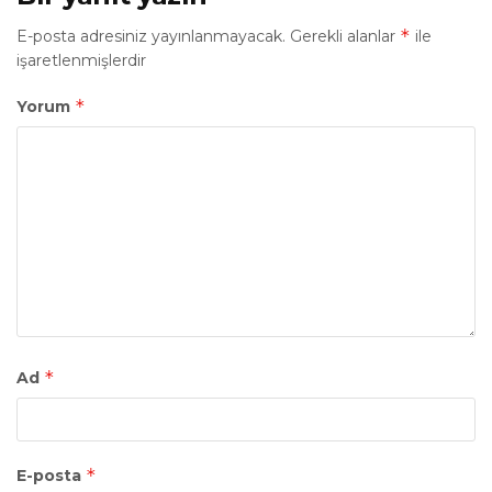
*
E-posta adresiniz yayınlanmayacak.
Gerekli alanlar
ile
işaretlenmişlerdir
*
Yorum
*
Ad
*
E-posta