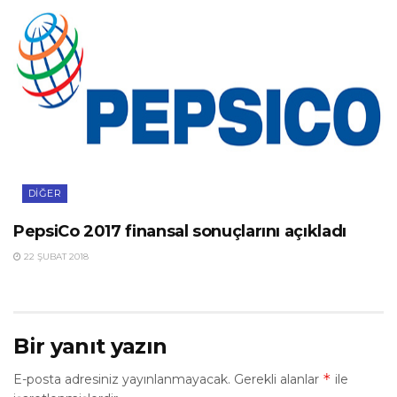
DIĞER
PepsiCo 2017 finansal sonuçlarını açıkladı
22 ŞUBAT 2018
Bir yanıt yazın
*
E-posta adresiniz yayınlanmayacak.
Gerekli alanlar
ile