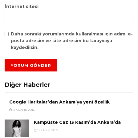
İnternet sitesi
Daha sonraki yorumlarımda kullanılması için adım, e-
posta adresim ve site adresim bu tarayıcıya
kaydedilsin.
Diğer Haberler
Google Haritalar’dan Ankara’ya yeni özellik
8 ARALIK 2016
Kampüste Caz 13 Kasım’da Ankara’da
9 KASIM 2015