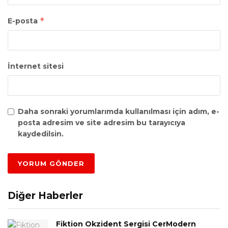
*
E-posta
İnternet sitesi
Daha sonraki yorumlarımda kullanılması için adım, e-
posta adresim ve site adresim bu tarayıcıya
kaydedilsin.
Diğer Haberler
Fiktion Okzident Sergisi CerModern