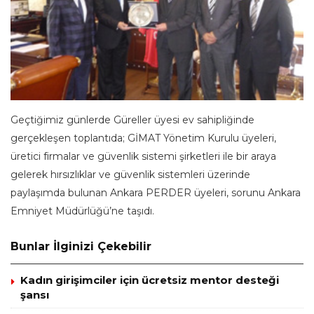
Geçtiğimiz günlerde Güreller üyesi ev sahipliğinde
gerçekleşen toplantıda; GİMAT Yönetim Kurulu üyeleri,
üretici firmalar ve güvenlik sistemi şirketleri ile bir araya
gelerek hırsızlıklar ve güvenlik sistemleri üzerinde
paylaşımda bulunan Ankara PERDER üyeleri, sorunu Ankara
Emniyet Müdürlüğü’ne taşıdı.
Bunlar İlginizi Çekebilir
Kadın girişimciler için ücretsiz mentor desteği
şansı