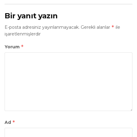
Bir yanıt yazın
*
E-posta adresiniz yayınlanmayacak.
Gerekli alanlar
ile
işaretlenmişlerdir
*
Yorum
*
Ad