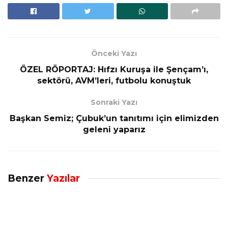
Önceki Yazı
ÖZEL RÖPORTAJ: Hıfzı Kuruşa ile Şençam’ı,
sektörü, AVM’leri, futbolu konuştuk
Sonraki Yazı
Başkan Semiz; Çubuk’un tanıtımı için elimizden
geleni yaparız
Benzer
Yazılar