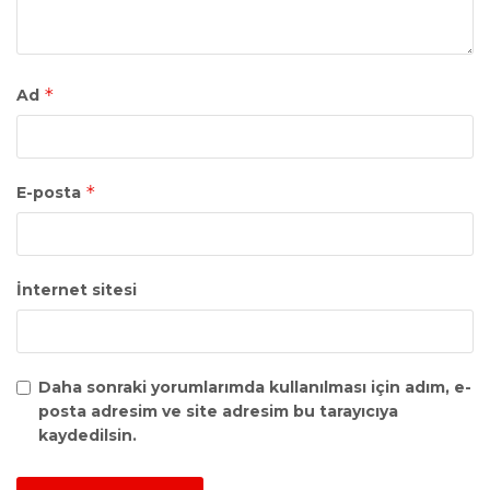
*
Ad
*
E-posta
İnternet sitesi
Daha sonraki yorumlarımda kullanılması için adım, e-
posta adresim ve site adresim bu tarayıcıya
kaydedilsin.