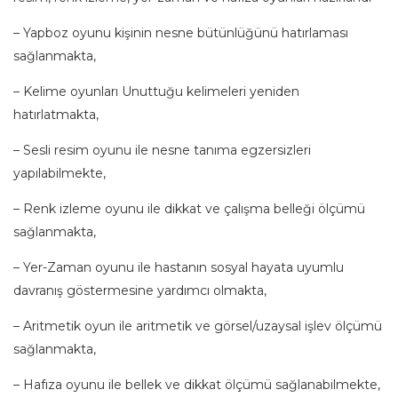
– Yapboz oyunu kişinin nesne bütünlüğünü hatırlaması
sağlanmakta,
– Kelime oyunları Unuttuğu kelimeleri yeniden
hatırlatmakta,
– Sesli resim oyunu ile nesne tanıma egzersizleri
yapılabilmekte,
– Renk izleme oyunu ile dikkat ve çalışma belleği ölçümü
sağlanmakta,
– Yer-Zaman oyunu ile hastanın sosyal hayata uyumlu
davranış göstermesine yardımcı olmakta,
– Aritmetik oyun ile aritmetik ve görsel/uzaysal işlev ölçümü
sağlanmakta,
– Hafıza oyunu ile bellek ve dikkat ölçümü sağlanabilmekte,