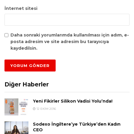
İnternet sitesi
Daha sonraki yorumlarımda kullanılması için adım, e-
posta adresim ve site adresim bu tarayıcıya
kaydedilsin.
Diğer Haberler
Yeni Fikirler Silikon Vadisi Yolu’nda!
12 EKIM 2016
Sodexo İngiltere’ye Türkiye’den Kadın
CEO