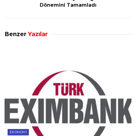
Dönemini Tamamladı
Benzer
Yazılar
EKONOMI