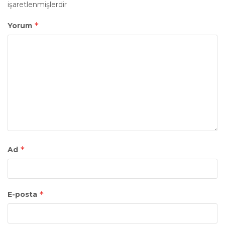
işaretlenmişlerdir
*
Yorum
*
Ad
*
E-posta