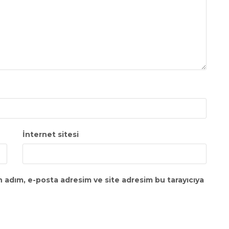
İnternet sitesi
n adım, e-posta adresim ve site adresim bu tarayıcıya