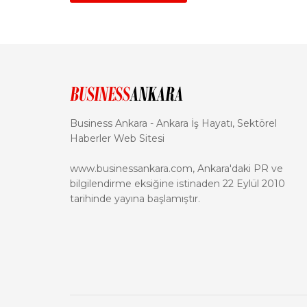
Business Ankara - Ankara İş Hayatı, Sektörel
Haberler Web Sitesi
www.businessankara.com, Ankara'daki PR ve
bilgilendirme eksiğine istinaden 22 Eylül 2010
tarihinde yayına başlamıştır.