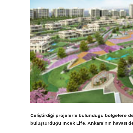
Geliştirdiği projelerle bulunduğu bölgelere
buluşturduğu İncek Life, Ankara’nın havası değ