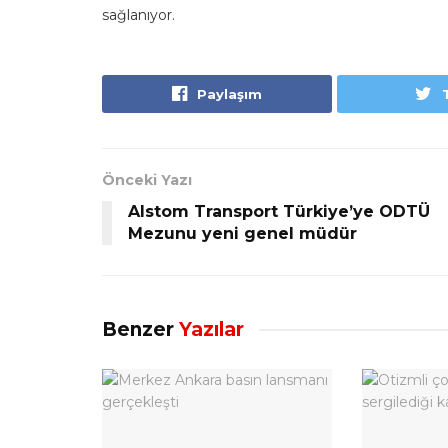
sağlanıyor.
Paylaşım
Önceki Yazı
Alstom Transport Türkiye’ye ODTÜ
Mezunu yeni genel müdür
Benzer
Yazılar