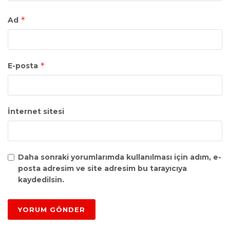
*
Ad
*
E-posta
İnternet sitesi
Daha sonraki yorumlarımda kullanılması için adım, e-
posta adresim ve site adresim bu tarayıcıya
kaydedilsin.