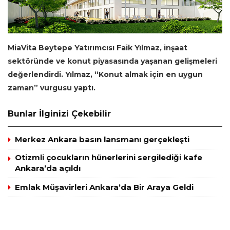
MiaVita Beytepe Yatırımcısı Faik Yılmaz, inşaat
sektöründe ve konut piyasasında yaşanan gelişmeleri
değerlendirdi. Yılmaz, “Konut almak için en uygun
zaman” vurgusu yaptı.
Bunlar İlginizi Çekebilir
Merkez Ankara basın lansmanı gerçekleşti
Otizmli çocukların hünerlerini sergilediği kafe
Ankara’da açıldı
Emlak Müşavirleri Ankara’da Bir Araya Geldi