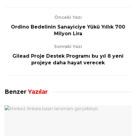
Önceki Yazı
Ordino Bedelinin Sanayiciye Yükü Yıllık 700
Milyon Lira
Sonraki Yazı
Gilead Proje Destek Programı bu yıl 8 yeni
projeye daha hayat verecek
Benzer
Yazılar