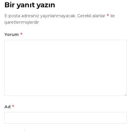
Bir yanıt yazın
*
E-posta adresiniz yayınlanmayacak.
Gerekli alanlar
ile
işaretlenmişlerdir
*
Yorum
*
Ad