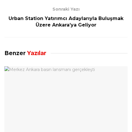
Sonraki Yazı
Urban Station Yatırımcı Adaylarıyla Buluşmak
Üzere Ankara’ya Geliyor
Benzer
Yazılar