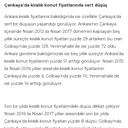
Çankaya’da kiralık konut fiyatlarında sert düşüş
Ankara kiralık fiyatlarına bakıldığında ise özellikle Çankaya’da
sert bir düşüşün yaşandığı görülüyor. Ankara’nın Çankaya
ilçesinde Nisan 2012 ila Nisan 2017 dönemini kapsayan beş
yıllık süreçte kiralık konut fiyatları yüzde 29 artarken; bu oran
Gölbaşı’nda yüzde 129, Yenimahalle’de ise yüzde 72 oldu.
Ankara geneline baktığımızda ise beş yıllık süreçte Ankara’da
kiralık konut fiyatlarının yüzde 51 arttığı görülüyor. Nisan 2015
ila Nisan 2016 yılları arasında kiralık konut fiyatlarının
Çankaya’da yüzde 6, Gölbaşı’nda yüzde 10, Yenimahalle’de
ise yüzde 14 arttığı görülüyor.
Son bir yılda kiralık konut fiyatlarındaki düşüş dikkat çekiyor.
Nisan 2016 ila Nisan 2017 yılları arasındaki son bir yılda
Çankaya’da kiralık konut fiyatları yüzde 8 düştü. Gölbaşı’nda