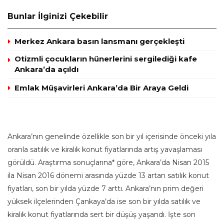
Bunlar İlginizi Çekebilir
Merkez Ankara basın lansmanı gerçekleşti
Otizmli çocukların hünerlerini sergilediği kafe
Ankara’da açıldı
Emlak Müşavirleri Ankara’da Bir Araya Geldi
Ankara’nın genelinde özellikle son bir yıl içerisinde önceki yıla
oranla satılık ve kiralık konut fiyatlarında artış yavaşlaması
görüldü. Araştırma sonuçlarına* göre, Ankara’da Nisan 2015
ila Nisan 2016 dönemi arasında yüzde 13 artan satılık konut
fiyatları, son bir yılda yüzde 7 arttı. Ankara’nın prim değeri
yüksek ilçelerinden Çankaya’da ise son bir yılda satılık ve
kiralık konut fiyatlarında sert bir düşüş yaşandı. İşte son