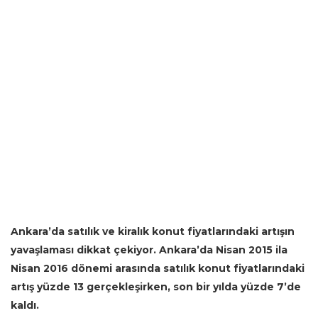
Ankara’da satılık ve kiralık konut fiyatlarındaki artışın
yavaşlaması dikkat çekiyor. Ankara’da Nisan 2015 ila
Nisan 2016 dönemi arasında satılık konut fiyatlarındaki
artış yüzde 13 gerçekleşirken, son bir yılda yüzde 7’de
kaldı.