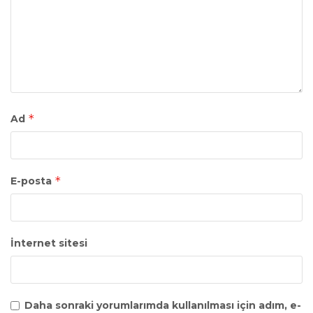
*
Ad
*
E-posta
İnternet sitesi
Daha sonraki yorumlarımda kullanılması için adım, e-