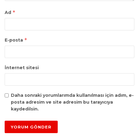
*
Ad
*
E-posta
İnternet sitesi
Daha sonraki yorumlarımda kullanılması için adım, e-
posta adresim ve site adresim bu tarayıcıya
kaydedilsin.