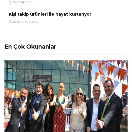
25 OCAK 2016
Kişi takip ürünleri ile hayat kurtarıyor
29 TEMMUZ 2013
En Çok Okunanlar