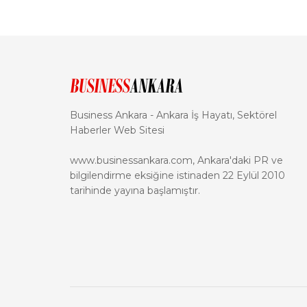
Business Ankara - Ankara İş Hayatı, Sektörel
Haberler Web Sitesi
www.businessankara.com, Ankara'daki PR ve
bilgilendirme eksiğine istinaden 22 Eylül 2010
tarihinde yayına başlamıştır.