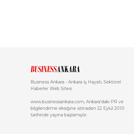
Business Ankara - Ankara İş Hayatı, Sektörel
Haberler Web Sitesi
www.businessankara.com, Ankara'daki PR ve
bilgilendirme eksiğine istinaden 22 Eylül 2010
tarihinde yayına başlamıştır.