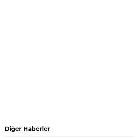
Diğer Haberler