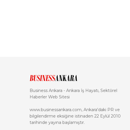
Business Ankara - Ankara İş Hayatı, Sektörel
Haberler Web Sitesi
www.businessankara.com, Ankara'daki PR ve
bilgilendirme eksiğine istinaden 22 Eylül 2010
tarihinde yayına başlamıştır.