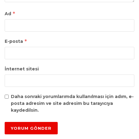
*
Ad
*
E-posta
İnternet sitesi
Daha sonraki yorumlarımda kullanılması için adım, e-
posta adresim ve site adresim bu tarayıcıya
kaydedilsin.