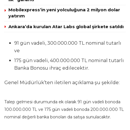
Mobilexpress’in yeni yolculuğuna 2 milyon dolar
yatırım
Ankara’da kurulan Atar Labs global şirkete satıldı
91 gün vadeli, 300.000.000 TL nominal tutarlı
ve
175 gün vadeli, 400.000.000 TL nominal tutarlı
Banka Bonosu ihraç edilecektir.
Genel Müdürlük’ten iletilen açıklama şu şekilde:
Talep gelmesi durumunda ek olarak 91 gün vadeli bonoda
100.000.000 TL ve 175 gün vadeli bonoda 200.000.000 TL
nominal değerli banka bonoları da satışa sunulacaktır.