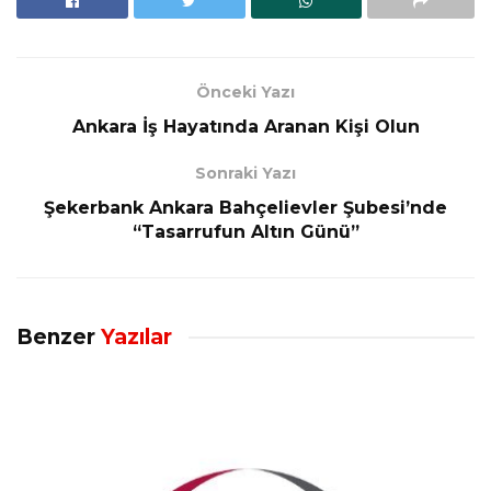
Önceki Yazı
Ankara İş Hayatında Aranan Kişi Olun
Sonraki Yazı
Şekerbank Ankara Bahçelievler Şubesi’nde
“Tasarrufun Altın Günü”
Benzer
Yazılar