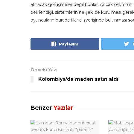
alınacak görüşmeler değil bunlar. Ancak sektörün 
belirlendiği, sistemlerin ne şekilde kurulması gerek
oyuncuların burada fikir alışverişinde bulunması so
Paylaşım
Önceki Yazı
Kolombiya’da maden satın aldı
Benzer
Yazılar