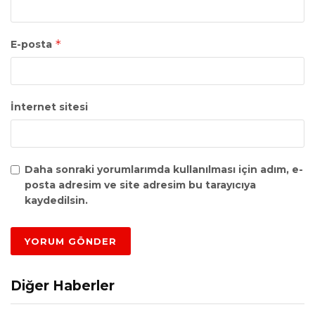
*
E-posta
İnternet sitesi
Daha sonraki yorumlarımda kullanılması için adım, e-
posta adresim ve site adresim bu tarayıcıya
kaydedilsin.
Diğer Haberler