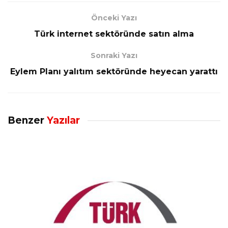
Önceki Yazı
Türk internet sektöründe satın alma
Sonraki Yazı
Eylem Planı yalıtım sektöründe heyecan yarattı
Benzer
Yazılar