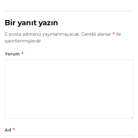
Bir yanıt yazın
*
E-posta adresiniz yayınlanmayacak.
Gerekli alanlar
ile
işaretlenmişlerdir
*
Yorum
*
Ad