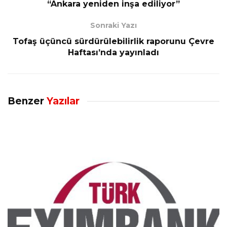
“Ankara yeniden inşa ediliyor”
Sonraki Yazı
Tofaş üçüncü sürdürülebilirlik raporunu Çevre
Haftası’nda yayınladı
Benzer
Yazılar