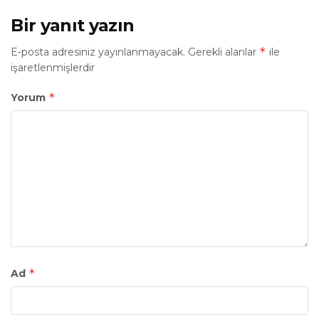
Bir yanıt yazın
*
E-posta adresiniz yayınlanmayacak.
Gerekli alanlar
ile
işaretlenmişlerdir
*
Yorum
*
Ad