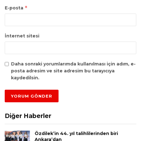
*
E-posta
İnternet sitesi
Daha sonraki yorumlarımda kullanılması için adım, e-
posta adresim ve site adresim bu tarayıcıya
kaydedilsin.
Diğer Haberler
Özdilek’in 44. yıl talihlilerinden biri
Ankara’dan