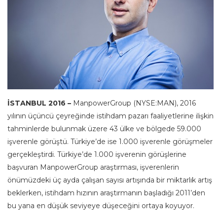
İSTANBUL 2016 –
ManpowerGroup (NYSE:MAN), 2016
yılının üçüncü çeyreğinde istihdam pazarı faaliyetlerine ilişkin
tahminlerde bulunmak üzere 43 ülke ve bölgede 59.000
işverenle görüştü. Türkiye’de ise 1.000 işverenle görüşmeler
gerçekleştirdi. Türkiye’de 1.000 işverenin görüşlerine
başvuran ManpowerGroup araştırması, işverenlerin
önümüzdeki üç ayda çalışan sayısı artışında bir miktarlık artış
beklerken, istihdam hızının araştırmanın başladığı 2011’den
bu yana en düşük seviyeye düşeceğini ortaya koyuyor.