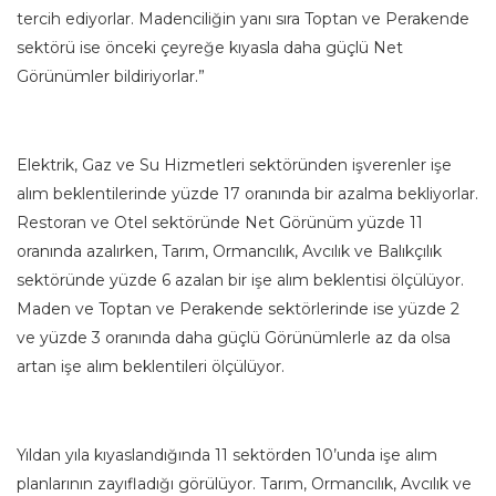
tercih ediyorlar. Madenciliğin yanı sıra Toptan ve Perakende
sektörü ise önceki çeyreğe kıyasla daha güçlü Net
Görünümler bildiriyorlar.”
Elektrik, Gaz ve Su Hizmetleri sektöründen işverenler işe
alım beklentilerinde yüzde 17 oranında bir azalma bekliyorlar.
Restoran ve Otel sektöründe Net Görünüm yüzde 11
oranında azalırken, Tarım, Ormancılık, Avcılık ve Balıkçılık
sektöründe yüzde 6 azalan bir işe alım beklentisi ölçülüyor.
Maden ve Toptan ve Perakende sektörlerinde ise yüzde 2
ve yüzde 3 oranında daha güçlü Görünümlerle az da olsa
artan işe alım beklentileri ölçülüyor.
Yıldan yıla kıyaslandığında 11 sektörden 10’unda işe alım
planlarının zayıfladığı görülüyor. Tarım, Ormancılık, Avcılık ve