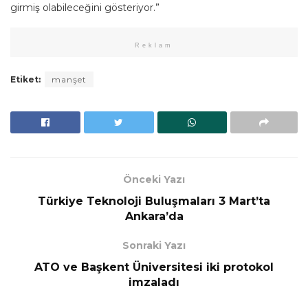
girmiş olabileceğini gösteriyor.”
Reklam
Etiket:
manşet
Önceki Yazı
Türkiye Teknoloji Buluşmaları 3 Mart’ta
Ankara’da
Sonraki Yazı
ATO ve Başkent Üniversitesi iki protokol
imzaladı