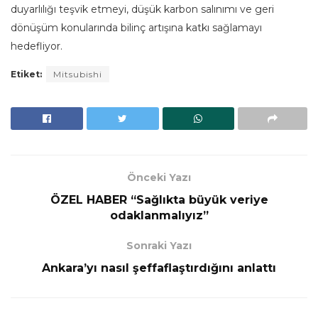
duyarlılığı teşvik etmeyi, düşük karbon salınımı ve geri
dönüşüm konularında bilinç artışına katkı sağlamayı
hedefliyor.
Etiket:
Mitsubishi
Önceki Yazı
ÖZEL HABER “Sağlıkta büyük veriye
odaklanmalıyız”
Sonraki Yazı
Ankara’yı nasıl şeffaflaştırdığını anlattı