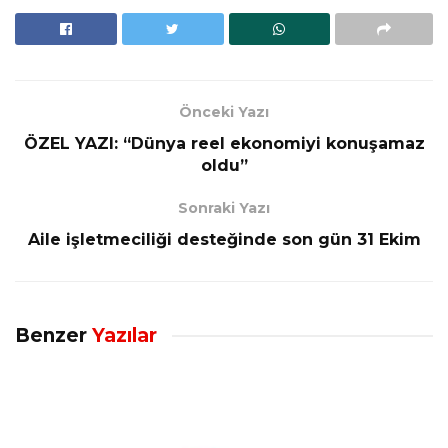
Önceki Yazı
ÖZEL YAZI: “Dünya reel ekonomiyi konuşamaz
oldu”
Sonraki Yazı
Aile işletmeciliği desteğinde son gün 31 Ekim
Benzer
Yazılar