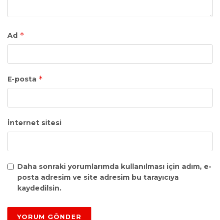
*
Ad
*
E-posta
İnternet sitesi
Daha sonraki yorumlarımda kullanılması için adım, e-
posta adresim ve site adresim bu tarayıcıya
kaydedilsin.