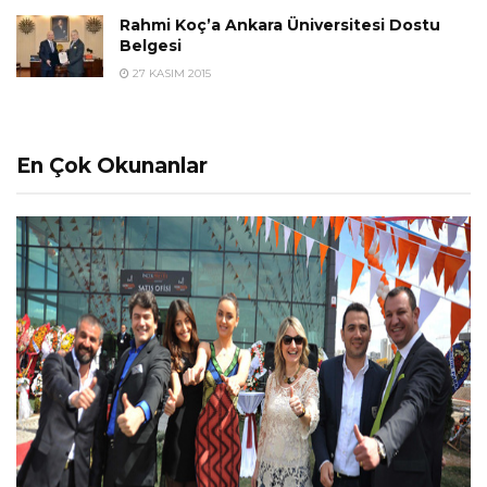
Rahmi Koç’a Ankara Üniversitesi Dostu
Belgesi
27 KASIM 2015
En Çok Okunanlar