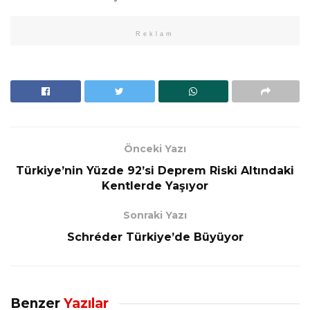
Reklam
Önceki Yazı
Türkiye’nin Yüzde 92’si Deprem Riski Altındaki
Kentlerde Yaşıyor
Sonraki Yazı
Schréder Türkiye’de Büyüyor
Benzer
Yazılar