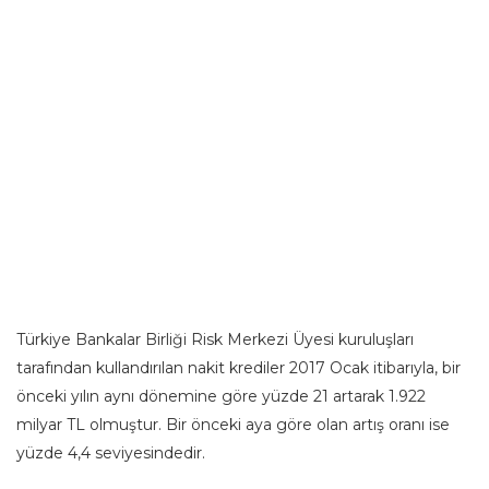
Türkiye Bankalar Birliği Risk Merkezi Üyesi kuruluşları
tarafından kullandırılan nakit krediler 2017 Ocak itibarıyla, bir
önceki yılın aynı dönemine göre yüzde 21 artarak 1.922
milyar TL olmuştur. Bir önceki aya göre olan artış oranı ise
yüzde 4,4 seviyesindedir.