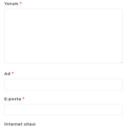
*
Yorum
*
Ad
*
E-posta
İnternet sitesi