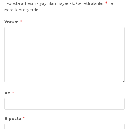
*
E-posta adresiniz yayınlanmayacak.
Gerekli alanlar
ile
işaretlenmişlerdir
*
Yorum
*
Ad
*
E-posta