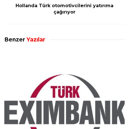
Hollanda Türk otomotivcilerini yatırıma
çağırıyor
Benzer
Yazılar