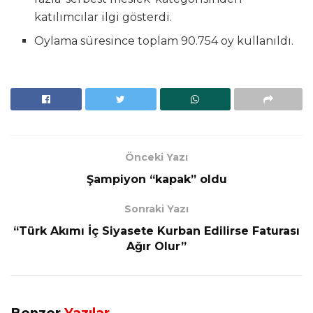
katılımcılar ilgi gösterdi.
Oylama süresince toplam 90.754 oy kullanıldı.
Önceki Yazı
Şampiyon “kapak” oldu
Sonraki Yazı
“Türk Akımı İç Siyasete Kurban Edilirse Faturası
Ağır Olur”