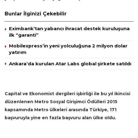
Bunlar İlginizi Çekebilir
Eximbank’tan yabancı ihracat destek kuruluşuna
ilk “garanti”
Mobilexpress’in yeni yolculuğuna 2 milyon dolar
yatırım
Ankara’da kurulan Atar Labs global şirkete satıldı
Capital ve Ekonomist dergileri işbirliği ile bu yıl ikincisi
düzenlenen Metro Sosyal Girişimci Ödülleri 2015
kapsamında Metro ülkeleri arasında Türkiye, 171
başvuruyla yine en fazla başvuru alan ülke oldu.