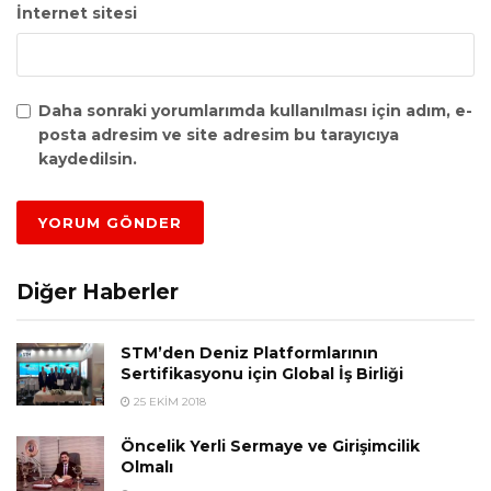
İnternet sitesi
Daha sonraki yorumlarımda kullanılması için adım, e-
posta adresim ve site adresim bu tarayıcıya
kaydedilsin.
Diğer Haberler
STM’den Deniz Platformlarının
Sertifikasyonu için Global İş Birliği
25 EKIM 2018
Öncelik Yerli Sermaye ve Girişimcilik
Olmalı