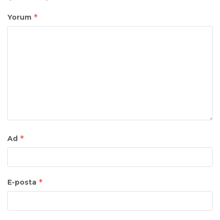
*
Yorum
*
Ad
*
E-posta