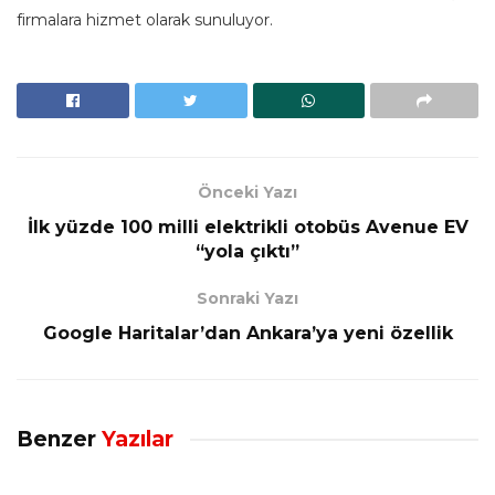
firmalara hizmet olarak sunuluyor.
Önceki Yazı
İlk yüzde 100 milli elektrikli otobüs Avenue EV
“yola çıktı”
Sonraki Yazı
Google Haritalar’dan Ankara’ya yeni özellik
Benzer
Yazılar