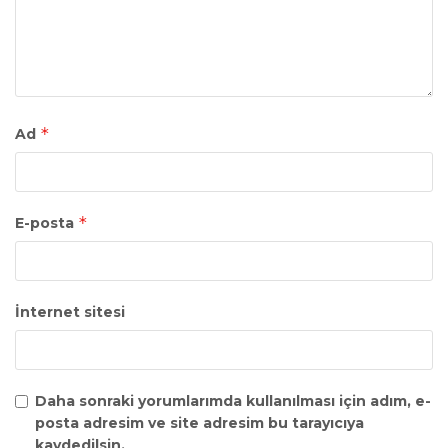
*
Ad
*
E-posta
İnternet sitesi
Daha sonraki yorumlarımda kullanılması için adım, e-
posta adresim ve site adresim bu tarayıcıya
kaydedilsin.