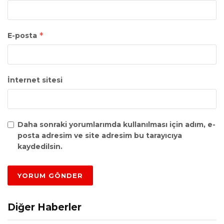
*
E-posta
İnternet sitesi
Daha sonraki yorumlarımda kullanılması için adım, e-
posta adresim ve site adresim bu tarayıcıya
kaydedilsin.
Diğer Haberler