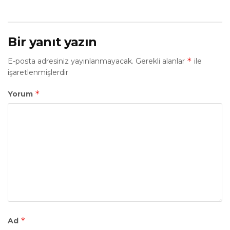
Bir yanıt yazın
*
E-posta adresiniz yayınlanmayacak.
Gerekli alanlar
ile
işaretlenmişlerdir
*
Yorum
*
Ad