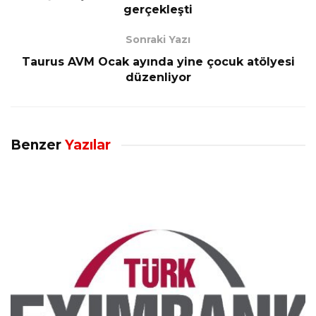
gerçekleşti
Sonraki Yazı
Taurus AVM Ocak ayında yine çocuk atölyesi
düzenliyor
Benzer
Yazılar