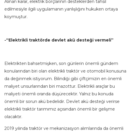
Alınan karar, elektrik borçlarının desteklerden tahsil
edilmesiyle ilgili uygulamanın yanlışlığını hukuken ortaya
koymuştur.
-“Elektrikli traktörde devlet akü desteği vermeli”
Elektrikten bahsetmişken, son günlerin önemli gündem
konularından biri olan elektrikli traktör ve otomobil konusuna
da değinmek istiyorum. Bilindiği gibi çiftçimizin en önemli
maliyet unsurlarından biri mazottur. Elektrikli araçlar bu
maliyeti önemli oranda düşürecektir. Yalnız bu konuda
önemli bir sorun akü bedelidir. Devlet akü desteği verirse
elektrikli traktör tarımımız açısından önemli bir gelişme
olacaktır.
2019 yılında traktör ve mekanizasyon alımlarında da önemli