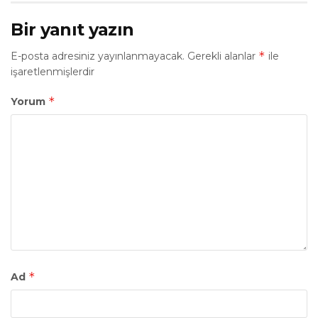
Bir yanıt yazın
*
E-posta adresiniz yayınlanmayacak.
Gerekli alanlar
ile
işaretlenmişlerdir
*
Yorum
*
Ad