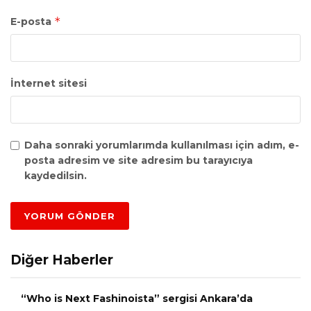
*
E-posta
İnternet sitesi
Daha sonraki yorumlarımda kullanılması için adım, e-
posta adresim ve site adresim bu tarayıcıya
kaydedilsin.
Diğer Haberler
“Who is Next Fashinoista” sergisi Ankara’da