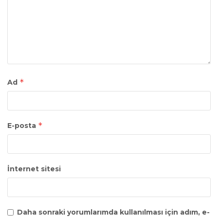
*
Ad
*
E-posta
İnternet sitesi
Daha sonraki yorumlarımda kullanılması için adım, e-