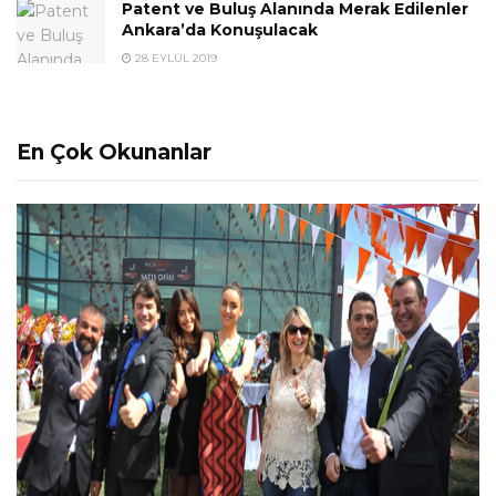
Patent ve Buluş Alanında Merak Edilenler
Ankara’da Konuşulacak
28 EYLÜL 2019
En Çok Okunanlar