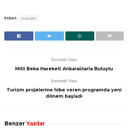
Etiket:
manşet
Önceki Yazı
Milli Beka Hareketi Ankaralılarla Buluştu
Sonraki Yazı
Turizm projelerine hibe veren programda yeni
dönem başladı
Benzer
Yazılar