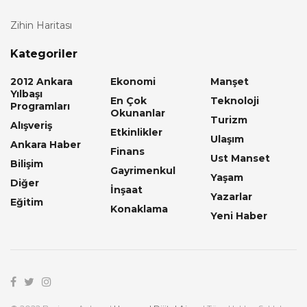
Zihin Haritası
Kategoriler
2012 Ankara
Ekonomi
Manşet
Yılbaşı
En Çok
Teknoloji
Programları
Okunanlar
Turizm
Alışveriş
Etkinlikler
Ulaşım
Ankara Haber
Finans
Ust Manset
Bilişim
Gayrimenkul
Yaşam
Diğer
İnşaat
Yazarlar
Eğitim
Konaklama
Yeni Haber