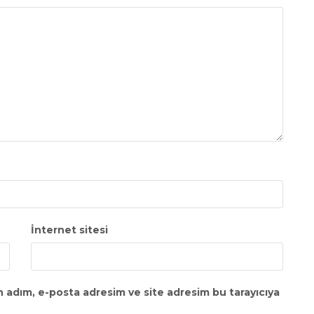
İnternet sitesi
n adım, e-posta adresim ve site adresim bu tarayıcıya