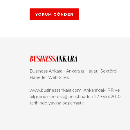
Business Ankara - Ankara İş Hayatı, Sektörel
Haberler Web Sitesi
www.businessankara.com, Ankara'daki PR ve
bilgilendirme eksiğine istinaden 22 Eylül 2010
tarihinde yayına başlamıştır.