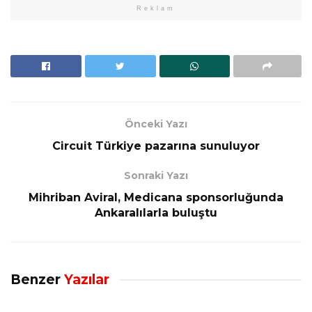
Reklam
Önceki Yazı
Circuit Türkiye pazarına sunuluyor
Sonraki Yazı
Mihriban Aviral, Medicana sponsorluğunda
Ankaralılarla buluştu
Benzer
Yazılar