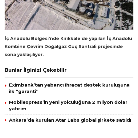
İç Anadolu Bölgesi’nde Kırıkkale’de yapılan İç Anadolu
Kombine Çevrim Doğalgaz Güç Santrali projesinde
sona yaklaşılıyor.
Bunlar İlginizi Çekebilir
Eximbank’tan yabancı ihracat destek kuruluşuna
ilk “garanti”
Mobilexpress’in yeni yolculuğuna 2 milyon dolar
yatırım
Ankara’da kurulan Atar Labs global şirkete satıldı