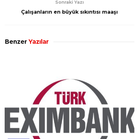
Sonraki Yazı
Çalışanların en büyük sıkıntısı maaşı
Benzer
Yazılar