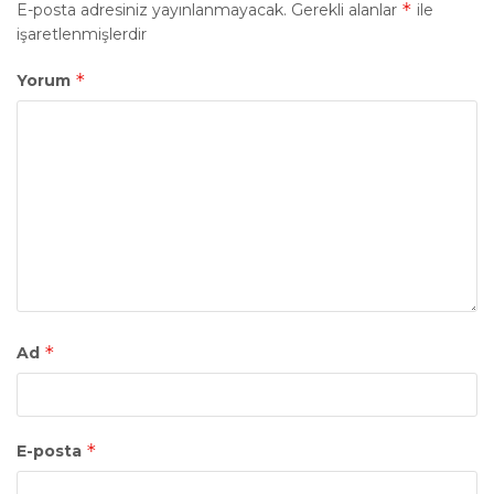
*
E-posta adresiniz yayınlanmayacak.
Gerekli alanlar
ile
işaretlenmişlerdir
*
Yorum
*
Ad
*
E-posta