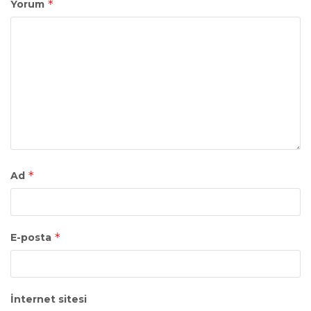
*
Yorum
*
Ad
*
E-posta
İnternet sitesi