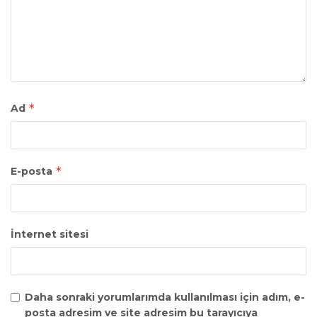
*
Ad
*
E-posta
İnternet sitesi
Daha sonraki yorumlarımda kullanılması için adım, e-
posta adresim ve site adresim bu tarayıcıya