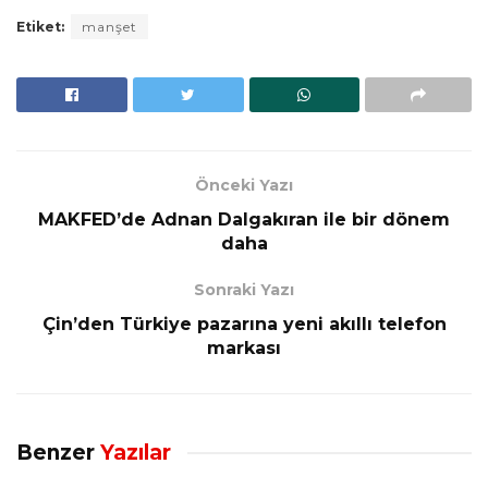
Etiket:
manşet
Önceki Yazı
MAKFED’de Adnan Dalgakıran ile bir dönem
daha
Sonraki Yazı
Çin’den Türkiye pazarına yeni akıllı telefon
markası
Benzer
Yazılar