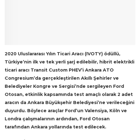
2020 Uluslararası Yılın Ticari Aracı (IVOTY) ödüllü,
Türkiye’nin ilk ve tek yerli şarj edilebilir, hibrit elektrikli
ticari aracı Transit Custom PHEV’i Ankara ATO
Congresium’da gerçekleştirilen Akıllı Şehirler ve
Belediyeler Kongre ve Sergisi’nde sergileyen Ford
Otosan, etkinlik kapsamında test amaçlı olarak 2 adet
aracın da Ankara Büyükşehir Belediyesi’ne verileceğini
duyurdu. Böylece araçlar Ford’un Valensiya, Köln ve
Londra çalışmalarının ardından, Ford Otosan
tarafından Ankara yollarında test edilecek.