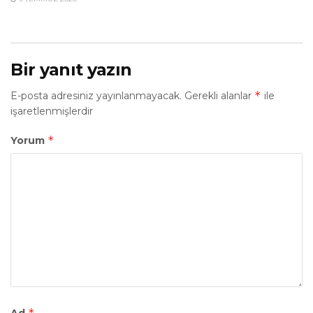
Bir yanıt yazın
*
E-posta adresiniz yayınlanmayacak.
Gerekli alanlar
ile
işaretlenmişlerdir
*
Yorum
*