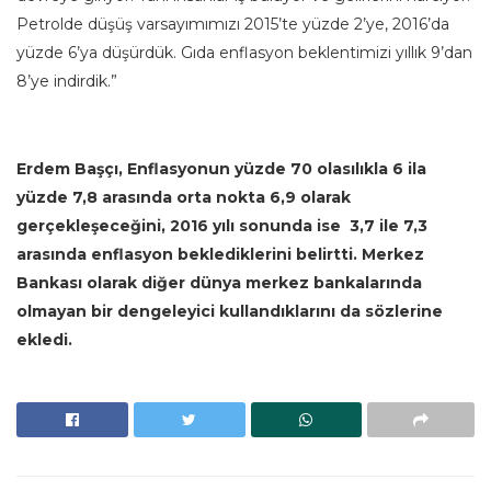
Petrolde düşüş varsayımımızı 2015’te yüzde 2’ye, 2016’da
yüzde 6’ya düşürdük. Gıda enflasyon beklentimizi yıllık 9’dan
8’ye indirdik.”
Erdem Başçı, Enflasyonun yüzde 70 olasılıkla 6 ila
yüzde 7,8 arasında orta nokta 6,9 olarak
gerçekleşeceğini, 2016 yılı sonunda ise 3,7 ile 7,3
arasında enflasyon beklediklerini belirtti. Merkez
Bankası olarak diğer dünya merkez bankalarında
olmayan bir dengeleyici kullandıklarını da sözlerine
ekledi.