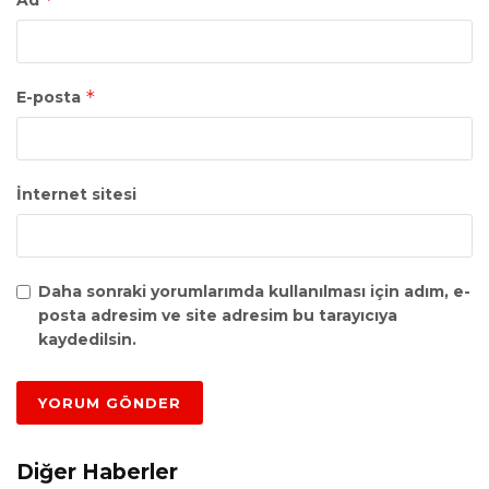
Ad
*
E-posta
İnternet sitesi
Daha sonraki yorumlarımda kullanılması için adım, e-
posta adresim ve site adresim bu tarayıcıya
kaydedilsin.
Diğer Haberler