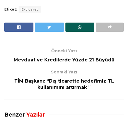
Etiket:
E-ticaret
Önceki Yazı
Mevduat ve Kredilerde Yüzde 21 Büyüdü
Sonraki Yazı
TİM Başkanı: “Dış ticarette hedefimiz TL
kullanımını artırmak ”
Benzer
Yazılar