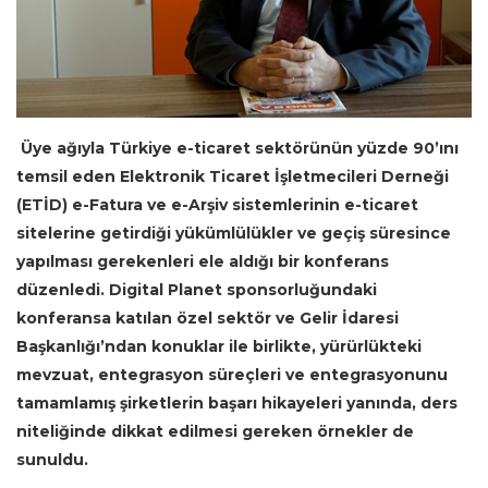
Üye ağıyla Türkiye e-ticaret sektörünün yüzde 90’ını
temsil eden Elektronik Ticaret İşletmecileri Derneği
(ETİD) e-Fatura ve e-Arşiv sistemlerinin e-ticaret
sitelerine getirdiği yükümlülükler ve geçiş süresince
yapılması gerekenleri ele aldığı bir konferans
düzenledi. Digital Planet sponsorluğundaki
konferansa katılan özel sektör ve Gelir İdaresi
Başkanlığı’ndan konuklar ile birlikte, yürürlükteki
mevzuat, entegrasyon süreçleri ve entegrasyonunu
tamamlamış şirketlerin başarı hikayeleri yanında, ders
niteliğinde dikkat edilmesi gereken örnekler de
sunuldu.