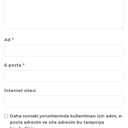
*
Ad
*
E-posta
İnternet sitesi
Daha sonraki yorumlarımda kullanılması için adım, e-
posta adresim ve site adresim bu tarayıcıya