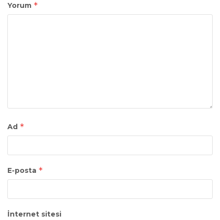
*
Yorum
*
Ad
*
E-posta
İnternet sitesi