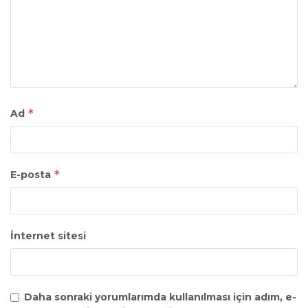
*
Ad
*
E-posta
İnternet sitesi
Daha sonraki yorumlarımda kullanılması için adım, e-