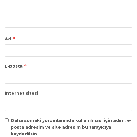
*
Ad
*
E-posta
İnternet sitesi
Daha sonraki yorumlarımda kullanılması için adım, e-
posta adresim ve site adresim bu tarayıcıya
kaydedilsin.